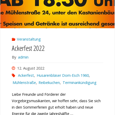
Veranstaltung
Ackerfest 2022
By
admin
12. August 2022
Ackerfest
,
Husarenbläser Dom-Esch 1960
,
Mühlenstraße
,
Reibekuchen
,
Terminankündigung
Liebe Freunde und Förderer der
Vorgebirgsmusikanten, wir hoffen sehr, dass Sie sich
in den Sommerferien gut erholt haben und neue
Energie für die zweite Jahreshälfte …