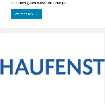
und einen guten Rutsch ins neue Jahr!
"Fröhliche
Weiterlesen
Weihnachten!"