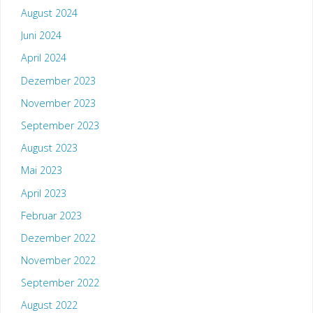
August 2024
Juni 2024
April 2024
Dezember 2023
November 2023
September 2023
August 2023
Mai 2023
April 2023
Februar 2023
Dezember 2022
November 2022
September 2022
August 2022