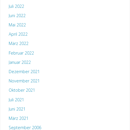
Juli 2022
Juni 2022
Mai 2022
April 2022
März 2022
Februar 2022
Januar 2022
Dezember 2021
November 2021
Oktober 2021
Juli 2021
Juni 2021
März 2021
September 2006