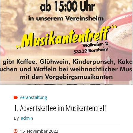
Veranstaltung
1. Adventskaffee im Musikantentreff
By
admin
15. November 2022