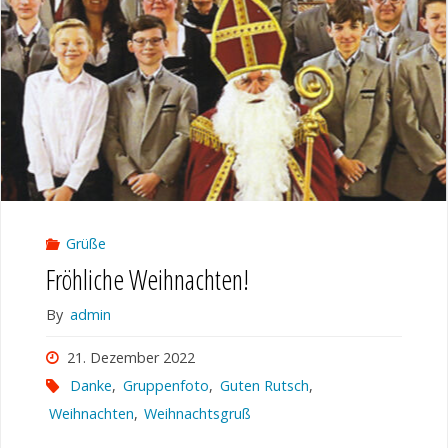
Grüße
Fröhliche Weihnachten!
By
admin
21. Dezember 2022
Danke
,
Gruppenfoto
,
Guten Rutsch
,
Weihnachten
,
Weihnachtsgruß