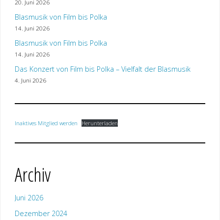
20. Juni 2026
Blasmusik von Film bis Polka
14. Juni 2026
Blasmusik von Film bis Polka
14. Juni 2026
Das Konzert von Film bis Polka – Vielfalt der Blasmusik
4. Juni 2026
Inaktives Mitglied werden
Herunterladen
Archiv
Juni 2026
Dezember 2024