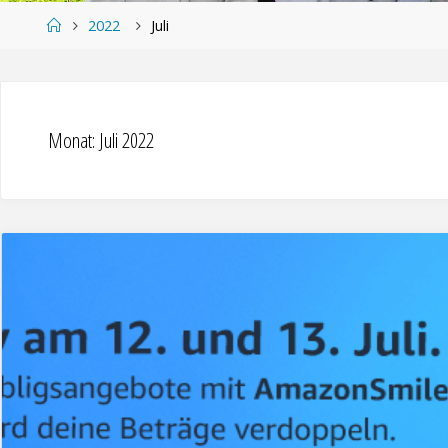
Home
2022
Juli
Monat:
Juli 2022