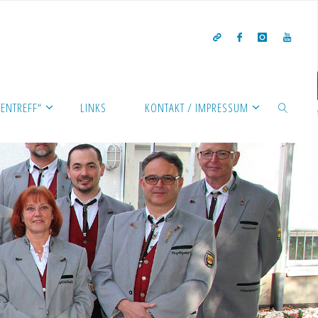
ENTREFF“
LINKS
KONTAKT / IMPRESSUM
SEARCH