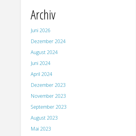
Archiv
Juni 2026
Dezember 2024
August 2024
Juni 2024
April 2024
Dezember 2023
November 2023
September 2023
August 2023
Mai 2023