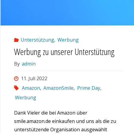
Unterstützung
,
Werbung
Werbung zu unserer Unterstützung
By
admin
11. Juli 2022
Amazon
,
AmazonSmile
,
Prime Day
,
Werbung
Dank Vieler die bei Amazon über
smile.amazon.de einkaufen und uns als die zu
unterstützende Organisation ausgewählt