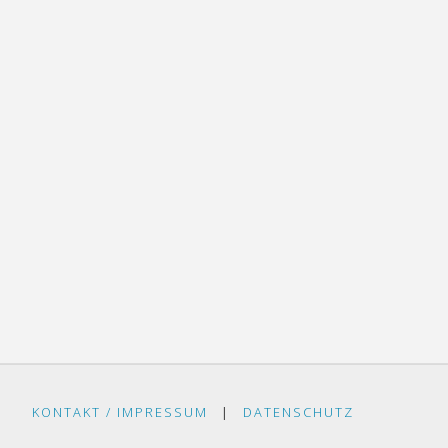
KONTAKT / IMPRESSUM
|
DATENSCHUTZ