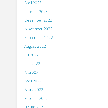
April 2023
Februar 2023
Dezember 2022
November 2022
September 2022
August 2022
Juli 2022
Juni 2022
Mai 2022
April 2022
März 2022
Februar 2022
Januar 2022