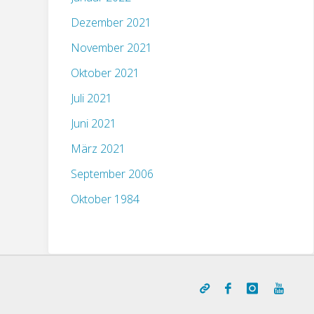
Dezember 2021
November 2021
Oktober 2021
Juli 2021
Juni 2021
März 2021
September 2006
Oktober 1984