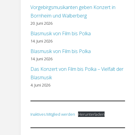
Vorgebirgsmusikanten geben Konzert in
Bornheim und Walberberg
20. Juni 2026
Blasmusik von Film bis Polka
14. Juni 2026
Blasmusik von Film bis Polka
14. Juni 2026
Das Konzert von Film bis Polka – Vielfalt der
Blasmusik
4. Juni 2026
Inaktives Mitglied werden
Herunterladen