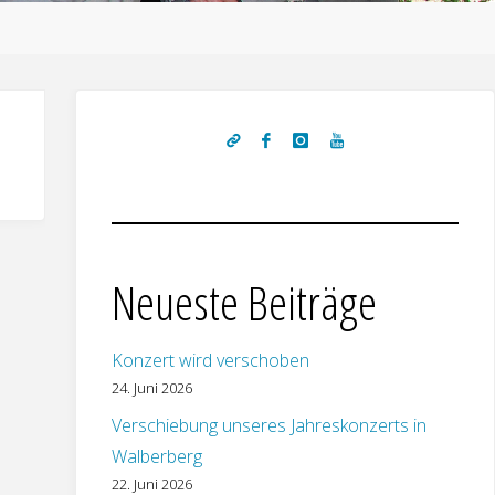
Neueste Beiträge
Konzert wird verschoben
24. Juni 2026
Verschiebung unseres Jahreskonzerts in
Walberberg
22. Juni 2026