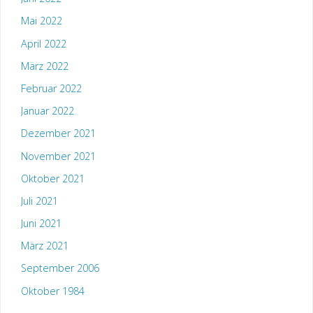
Mai 2022
April 2022
März 2022
Februar 2022
Januar 2022
Dezember 2021
November 2021
Oktober 2021
Juli 2021
Juni 2021
März 2021
September 2006
Oktober 1984