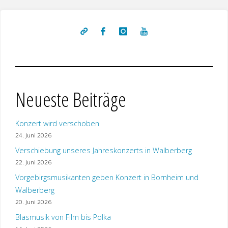
Neueste Beiträge
Konzert wird verschoben
24. Juni 2026
Verschiebung unseres Jahreskonzerts in Walberberg
22. Juni 2026
Vorgebirgsmusikanten geben Konzert in Bornheim und
Walberberg
20. Juni 2026
Blasmusik von Film bis Polka