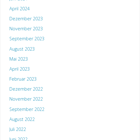
April 2024
Dezember 2023
November 2023
September 2023
August 2023
Mai 2023
April 2023
Februar 2023
Dezember 2022
November 2022
September 2022
August 2022
Juli 2022
Juni 2022