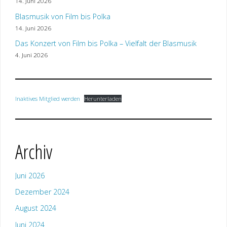
14. Juni 2026
Blasmusik von Film bis Polka
14. Juni 2026
Das Konzert von Film bis Polka – Vielfalt der Blasmusik
4. Juni 2026
Inaktives Mitglied werden
Herunterladen
Archiv
Juni 2026
Dezember 2024
August 2024
Juni 2024