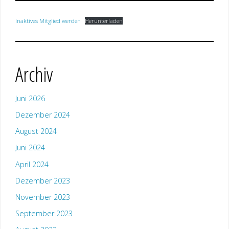
Inaktives Mitglied werden
Herunterladen
Archiv
Juni 2026
Dezember 2024
August 2024
Juni 2024
April 2024
Dezember 2023
November 2023
September 2023