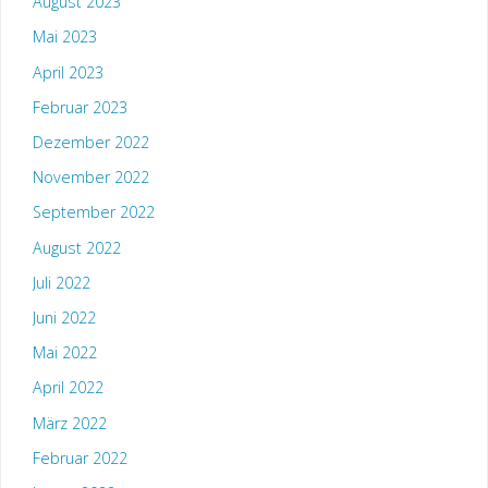
August 2023
Mai 2023
April 2023
Februar 2023
Dezember 2022
November 2022
September 2022
August 2022
Juli 2022
Juni 2022
Mai 2022
April 2022
März 2022
Februar 2022