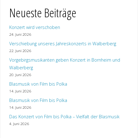
Neueste Beiträge
Konzert wird verschoben
24. Juni 2026
Verschiebung unseres Jahreskonzerts in Walberberg
22. Juni 2026
Vorgebirgsmusikanten geben Konzert in Bornheim und
Walberberg
20. Juni 2026
Blasmusik von Film bis Polka
14. Juni 2026
Blasmusik von Film bis Polka
14. Juni 2026
Das Konzert von Film bis Polka – Vielfalt der Blasmusik
4. Juni 2026