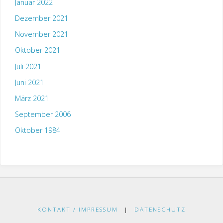
Januar 2022
Dezember 2021
November 2021
Oktober 2021
Juli 2021
Juni 2021
März 2021
September 2006
Oktober 1984
KONTAKT / IMPRESSUM
|
DATENSCHUTZ