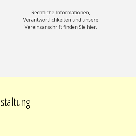
Rechtliche Informationen,
Verantwortlichkeiten und unsere
Vereinsanschrift finden Sie hier.
nstaltung