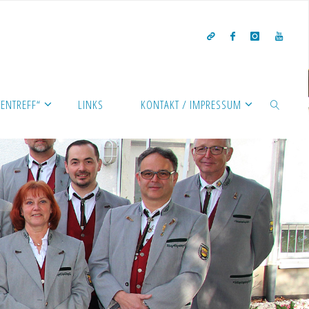
ENTREFF“
LINKS
KONTAKT / IMPRESSUM
SEARCH