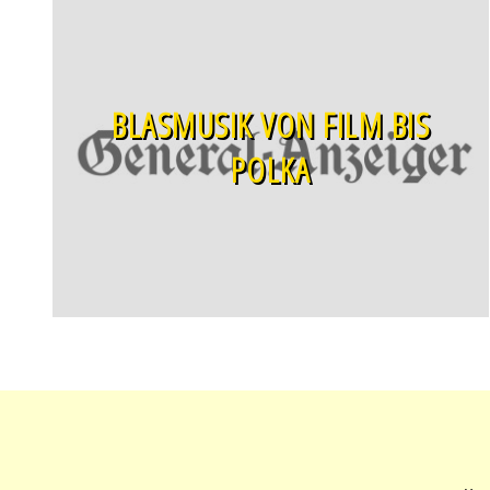
BLASMUSIK VON FILM BIS
POLKA