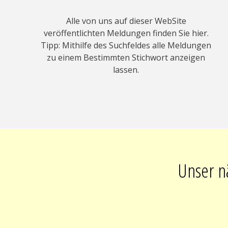
Alle von uns auf dieser WebSite
veröffentlichten Meldungen finden Sie hier.
Tipp: Mithilfe des Suchfeldes alle Meldungen
zu einem Bestimmten Stichwort anzeigen
lassen.
Unser nä