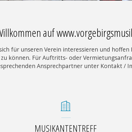
 Willkommen auf www.vorgebirgsmusi
 sich für unseren Verein interessieren und hoffen
zu können. Für Auftritts- oder Vermietungsanfra
tsprechenden Ansprechpartner unter Kontakt / 
MUSIKANTENTREFF