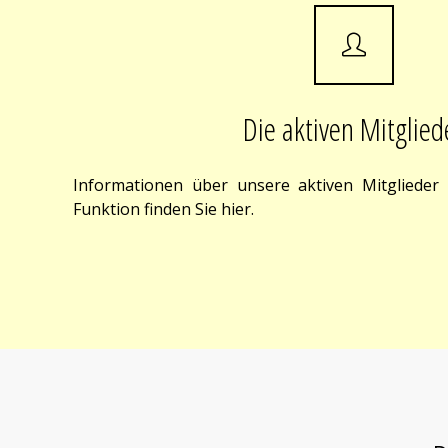
Die aktiven Mitglied
Informationen über unsere aktiven Mitglieder
Funktion finden Sie hier.