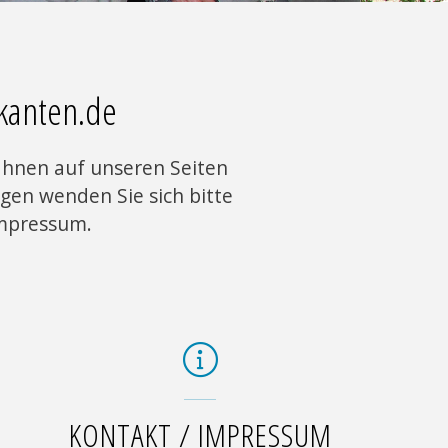
kanten.de
 Ihnen auf unseren Seiten
gen wenden Sie sich bitte
Impressum.
KONTAKT / IMPRESSUM