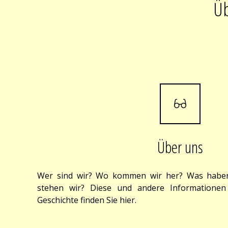
Üb
Über uns
Wer sind wir? Wo kommen wir her? Was haben
stehen wir? Diese und andere Informatione
Geschichte finden Sie hier.