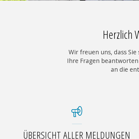
Herzlich
Wir freuen uns, dass Sie
Ihre Fragen beantworten 
an die en
ÜBERSICHT ALLER MELDUNGEN