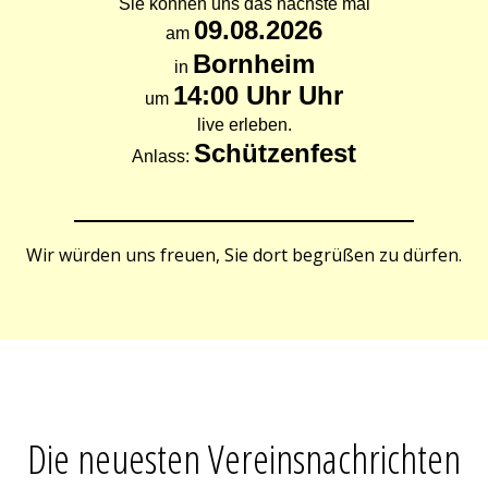
Wir würden uns freuen, Sie dort begrüßen zu dürfen.
Die neuesten Vereinsnachrichten