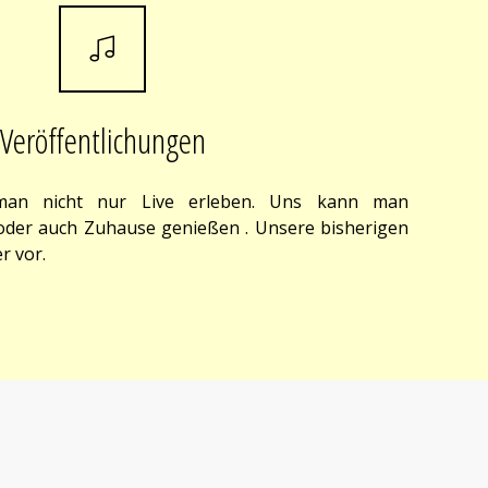
Veröffentlichungen
an nicht nur Live erleben. Uns kann man
der auch Zuhause genießen . Unsere bisherigen
r vor.