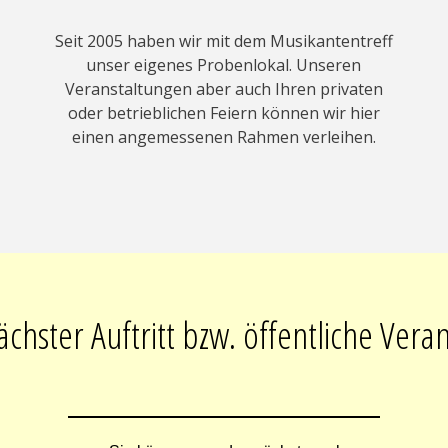
Seit 2005 haben wir mit dem Musikantentreff
unser eigenes Probenlokal. Unseren
Veranstaltungen aber auch Ihren privaten
oder betrieblichen Feiern können wir hier
einen angemessenen Rahmen verleihen.
chster Auftritt bzw. öffentliche Vera