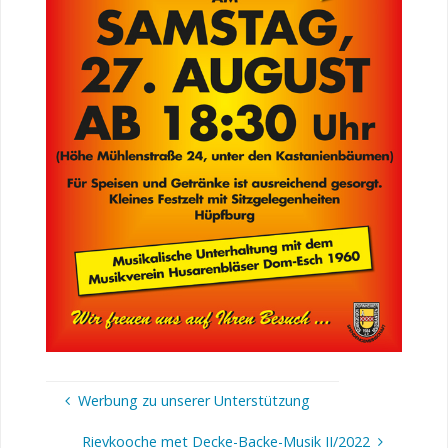
Werbung zu unserer Unterstützung
Rievkooche met Decke-Backe-Musik II/2022