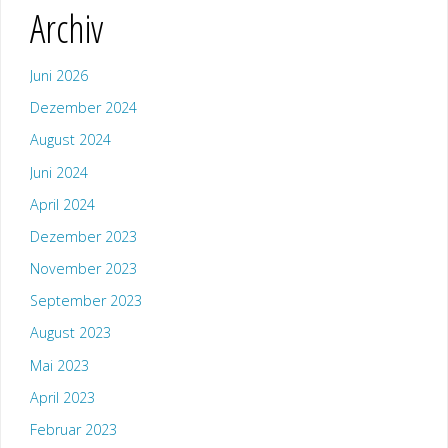
Archiv
Juni 2026
Dezember 2024
August 2024
Juni 2024
April 2024
Dezember 2023
November 2023
September 2023
August 2023
Mai 2023
April 2023
Februar 2023