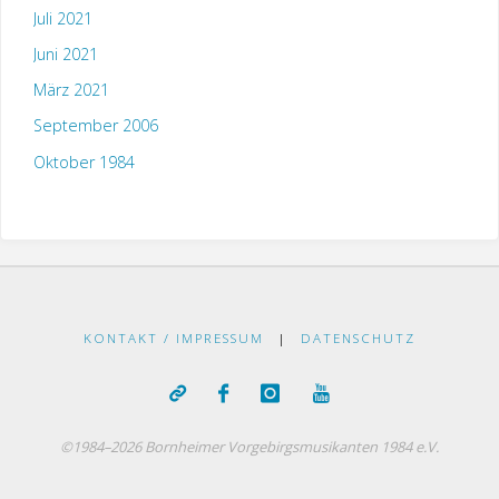
Juli 2021
Juni 2021
März 2021
September 2006
Oktober 1984
KONTAKT / IMPRESSUM
|
DATENSCHUTZ
©1984–2026 Bornheimer Vorgebirgsmusikanten 1984 e.V.