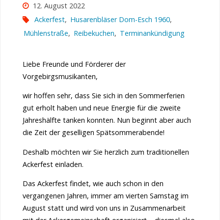
12. August 2022
Ackerfest
,
Husarenbläser Dom-Esch 1960
,
Mühlenstraße
,
Reibekuchen
,
Terminankündigung
Liebe Freunde und Förderer der
Vorgebirgsmusikanten,
wir hoffen sehr, dass Sie sich in den Sommerferien
gut erholt haben und neue Energie für die zweite
Jahreshälfte tanken konnten. Nun beginnt aber auch
die Zeit der geselligen Spätsommerabende!
Deshalb möchten wir Sie herzlich zum traditionellen
Ackerfest einladen.
Das Ackerfest findet, wie auch schon in den
vergangenen Jahren, immer am vierten Samstag im
August statt und wird von uns in Zusammenarbeit