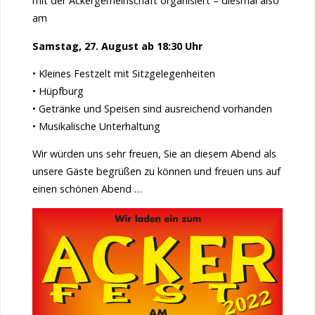
mit der Ackergemeinschaft organisiert – diesmal also
am
Samstag, 27. August ab 18:30 Uhr
• Kleines Festzelt mit Sitzgelegenheiten
• Hüpfburg
• Getränke und Speisen sind ausreichend vorhanden
• Musikalische Unterhaltung
Wir würden uns sehr freuen, Sie an diesem Abend als
unsere Gäste begrüßen zu können und freuen uns auf
einen schönen Abend …