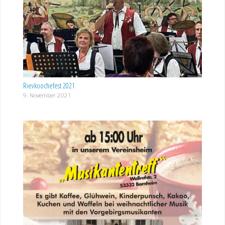
Rievkoochefest 2021
9. November 2021