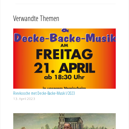
Verwandte Themen
Rievkooche met Decke-Backe-Musik I/2023
13. April 2023