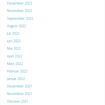
Dezember 2022
November 2022
September 2022
August 2022
Juli 2022
Juni 2022
Mai 2022
April 2022
März 2022
Februar 2022
Januar 2022
Dezember 2021
November 2021
Oktober 2021