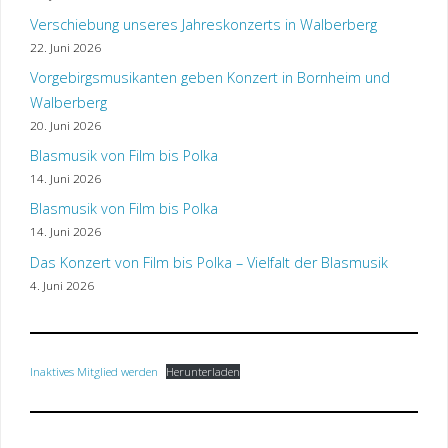
Verschiebung unseres Jahreskonzerts in Walberberg
22. Juni 2026
Vorgebirgsmusikanten geben Konzert in Bornheim und
Walberberg
20. Juni 2026
Blasmusik von Film bis Polka
14. Juni 2026
Blasmusik von Film bis Polka
14. Juni 2026
Das Konzert von Film bis Polka – Vielfalt der Blasmusik
4. Juni 2026
Inaktives Mitglied werden
Herunterladen