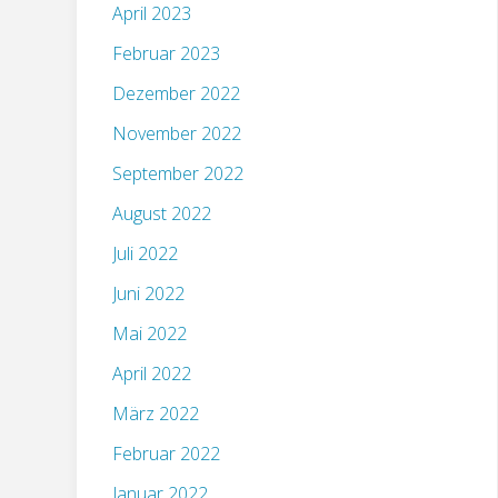
April 2023
Februar 2023
Dezember 2022
November 2022
September 2022
August 2022
Juli 2022
Juni 2022
Mai 2022
April 2022
März 2022
Februar 2022
Januar 2022