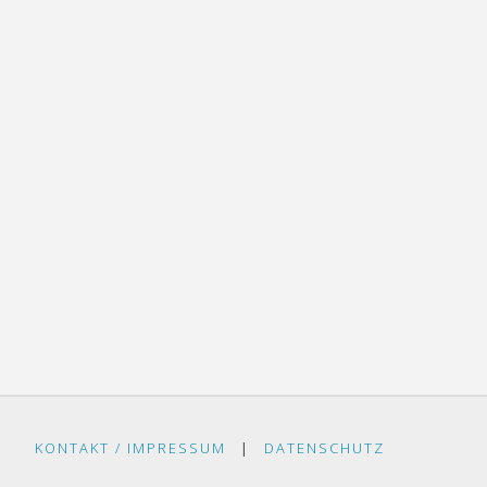
KONTAKT / IMPRESSUM
|
DATENSCHUTZ