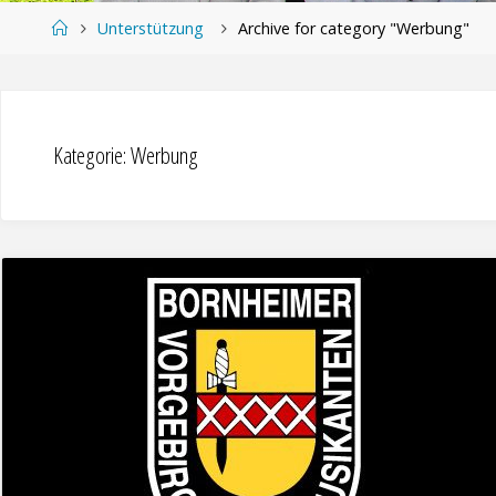
Home
Unterstützung
Archive for category "Werbung"
Kategorie:
Werbung