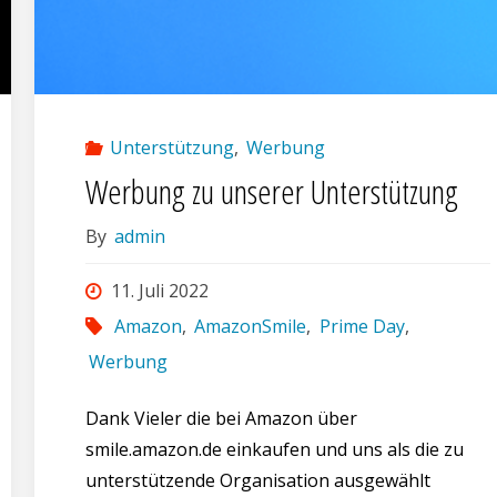
Unterstützung
,
Werbung
Werbung zu unserer Unterstützung
By
admin
11. Juli 2022
Amazon
,
AmazonSmile
,
Prime Day
,
Werbung
Dank Vieler die bei Amazon über
smile.amazon.de einkaufen und uns als die zu
unterstützende Organisation ausgewählt