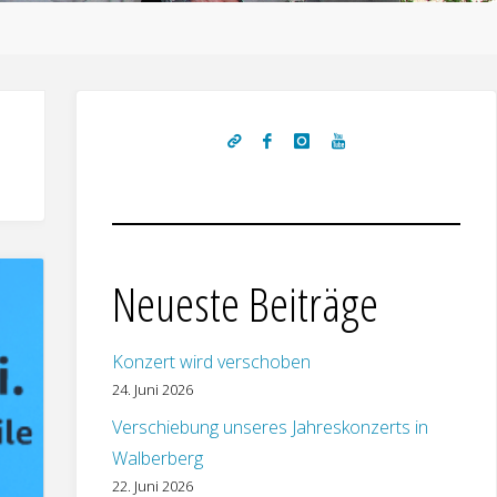
Neueste Beiträge
Konzert wird verschoben
24. Juni 2026
Verschiebung unseres Jahreskonzerts in
Walberberg
22. Juni 2026