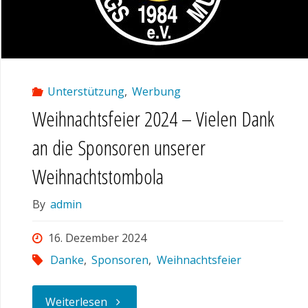
Unterstützung
,
Werbung
Weihnachtsfeier 2024 – Vielen Dank
an die Sponsoren unserer
Weihnachtstombola
By
admin
16. Dezember 2024
Danke
,
Sponsoren
,
Weihnachtsfeier
"Weihnachtsfeier
Weiterlesen