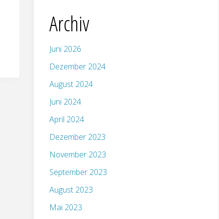
Archiv
Juni 2026
Dezember 2024
August 2024
Juni 2024
April 2024
Dezember 2023
November 2023
September 2023
August 2023
Mai 2023