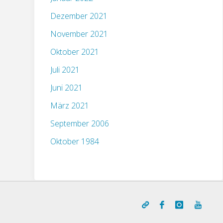
Dezember 2021
November 2021
Oktober 2021
Juli 2021
Juni 2021
März 2021
September 2006
Oktober 1984