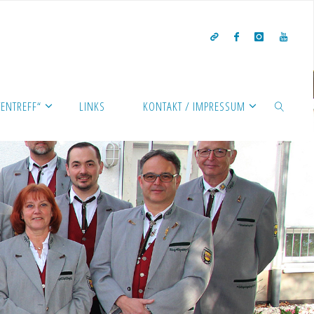
ENTREFF“
LINKS
KONTAKT / IMPRESSUM
SEARCH