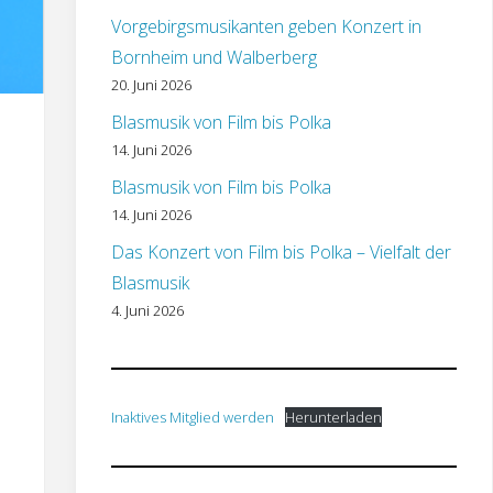
Vorgebirgsmusikanten geben Konzert in
Bornheim und Walberberg
20. Juni 2026
Blasmusik von Film bis Polka
14. Juni 2026
Blasmusik von Film bis Polka
14. Juni 2026
Das Konzert von Film bis Polka – Vielfalt der
Blasmusik
4. Juni 2026
Inaktives Mitglied werden
Herunterladen