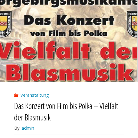
bis
Polka"
Veranstaltung
Das Konzert von Film bis Polka – Vielfalt
der Blasmusik
By
admin