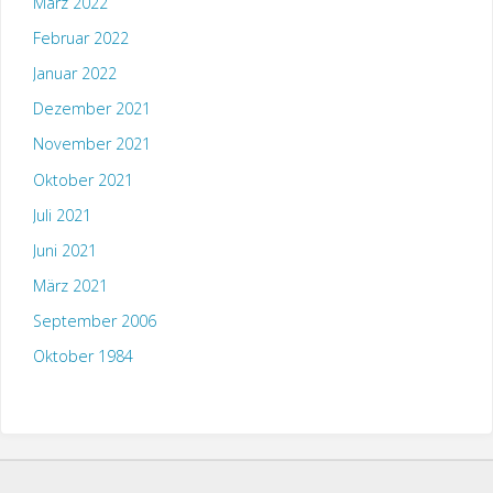
März 2022
Februar 2022
Januar 2022
Dezember 2021
November 2021
Oktober 2021
Juli 2021
Juni 2021
März 2021
September 2006
Oktober 1984