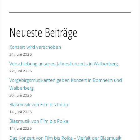
Neueste Beiträge
Konzert wird verschoben
24. Juni 2026
Verschiebung unseres Jahreskonzerts in Walberberg
22. Juni 2026
Vorgebirgsmusikanten geben Konzert in Bornheim und
Walberberg
20. Juni 2026
Blasmusik von Film bis Polka
14. Juni 2026
Blasmusik von Film bis Polka
14. Juni 2026
Das Konzert von Film bis Polka – Vielfalt der Blasmusik