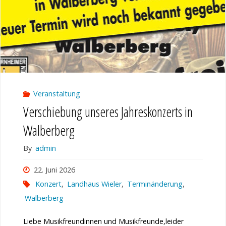
Veranstaltung
Verschiebung unseres Jahreskonzerts in
Walberberg
By
admin
22. Juni 2026
Konzert
,
Landhaus Wieler
,
Terminänderung
,
Walberberg
Liebe Musikfreundinnen und Musikfreunde,leider