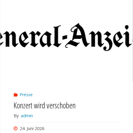
Presse
Konzert wird verschoben
By
admin
24. Juni 2026