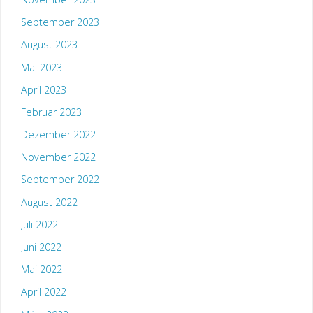
September 2023
August 2023
Mai 2023
April 2023
Februar 2023
Dezember 2022
November 2022
September 2022
August 2022
Juli 2022
Juni 2022
Mai 2022
April 2022