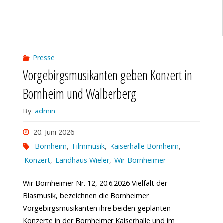
Presse
Vorgebirgsmusikanten geben Konzert in
Bornheim und Walberberg
By
admin
20. Juni 2026
Bornheim
,
Filmmusik
,
Kaiserhalle Bornheim
,
Konzert
,
Landhaus Wieler
,
Wir-Bornheimer
Wir Bornheimer Nr. 12, 20.6.2026 Vielfalt der
Blasmusik, bezeichnen die Bornheimer
Vorgebirgsmusikanten ihre beiden geplanten
Konzerte in der Bornheimer Kaiserhalle und im