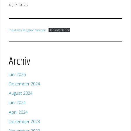
4. Juni 2026
Inaktives Mitglied werden
Herunterladen
Archiv
Juni 2026
Dezember 2024
August 2024
Juni 2024
April 2024
Dezember 2023
November 2023