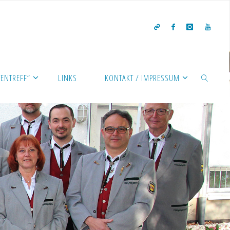
ENTREFF“
LINKS
KONTAKT / IMPRESSUM
SEARCH