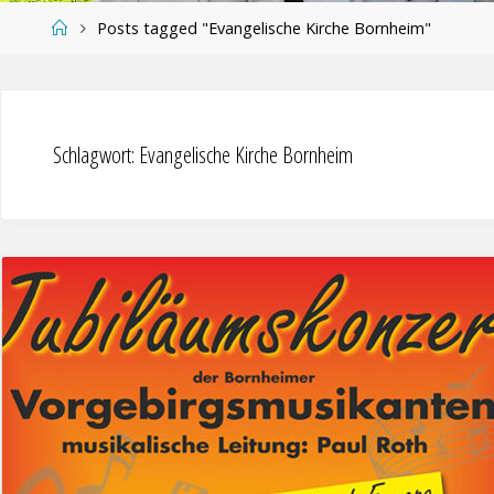
Home
Posts tagged "Evangelische Kirche Bornheim"
Schlagwort:
Evangelische Kirche Bornheim