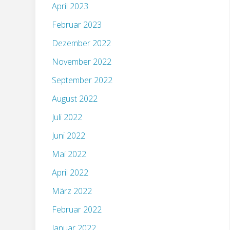
April 2023
Februar 2023
Dezember 2022
November 2022
September 2022
August 2022
Juli 2022
Juni 2022
Mai 2022
April 2022
März 2022
Februar 2022
Januar 2022