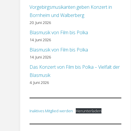
Vorgebirgsmusikanten geben Konzert in
Bornheim und Walberberg
20. Juni 2026
Blasmusik von Film bis Polka
14. Juni 2026
Blasmusik von Film bis Polka
14. Juni 2026
Das Konzert von Film bis Polka – Vielfalt der
Blasmusik
4. Juni 2026
Inaktives Mitglied werden
Herunterladen