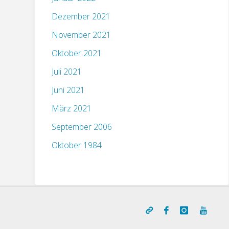
Dezember 2021
November 2021
Oktober 2021
Juli 2021
Juni 2021
März 2021
September 2006
Oktober 1984