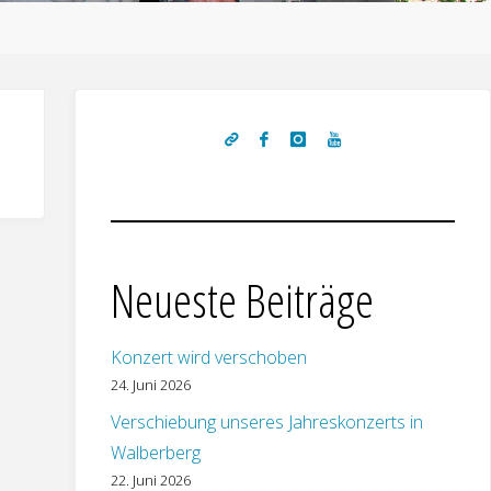
Neueste Beiträge
Konzert wird verschoben
24. Juni 2026
Verschiebung unseres Jahreskonzerts in
Walberberg
22. Juni 2026