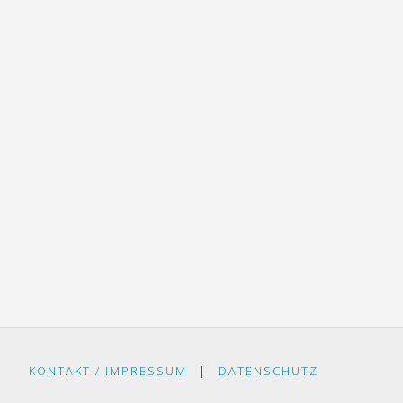
KONTAKT / IMPRESSUM
|
DATENSCHUTZ