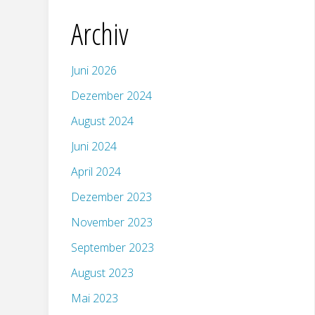
Archiv
Juni 2026
Dezember 2024
August 2024
Juni 2024
April 2024
Dezember 2023
November 2023
September 2023
August 2023
Mai 2023