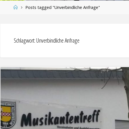
Home
Posts tagged "Unverbindliche Anfrage"
Schlagwort:
Unverbindliche Anfrage