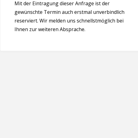
Mit der Eintragung dieser Anfrage ist der
gewünschte Termin auch erstmal unverbindlich
reserviert. Wir melden uns schnellstmöglich bei
Ihnen zur weiteren Absprache.