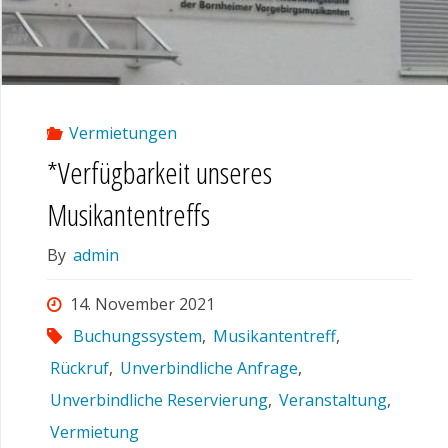
Vermietungen
*Verfügbarkeit unseres
Musikantentreffs
By
admin
14. November 2021
Buchungssystem
,
Musikantentreff
,
Rückruf
,
Unverbindliche Anfrage
,
Unverbindliche Reservierung
,
Veranstaltung
,
Vermietung