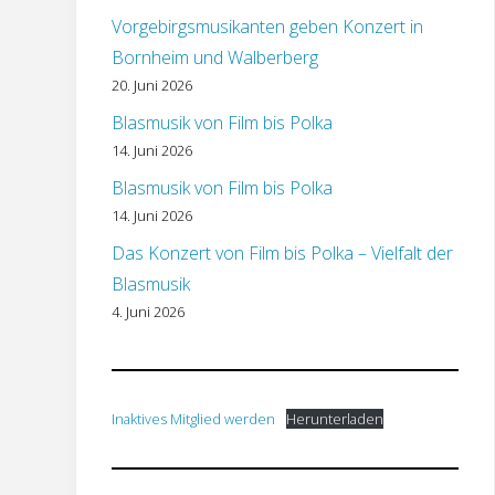
Vorgebirgsmusikanten geben Konzert in
Bornheim und Walberberg
20. Juni 2026
Blasmusik von Film bis Polka
14. Juni 2026
Blasmusik von Film bis Polka
14. Juni 2026
Das Konzert von Film bis Polka – Vielfalt der
Blasmusik
4. Juni 2026
Inaktives Mitglied werden
Herunterladen