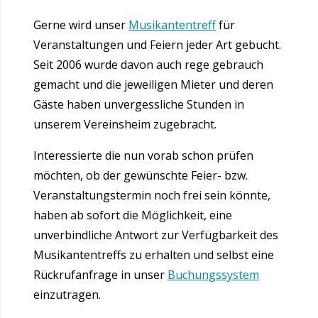
Gerne wird unser
Musikantentreff
für
Veranstaltungen und Feiern jeder Art gebucht.
Seit 2006 wurde davon auch rege gebrauch
gemacht und die jeweiligen Mieter und deren
Gäste haben unvergessliche Stunden in
unserem Vereinsheim zugebracht.
Interessierte die nun vorab schon prüfen
möchten, ob der gewünschte Feier- bzw.
Veranstaltungstermin noch frei sein könnte,
haben ab sofort die Möglichkeit, eine
unverbindliche Antwort zur Verfügbarkeit des
Musikantentreffs zu erhalten und selbst eine
Rückrufanfrage in unser
Buchungssystem
einzutragen.