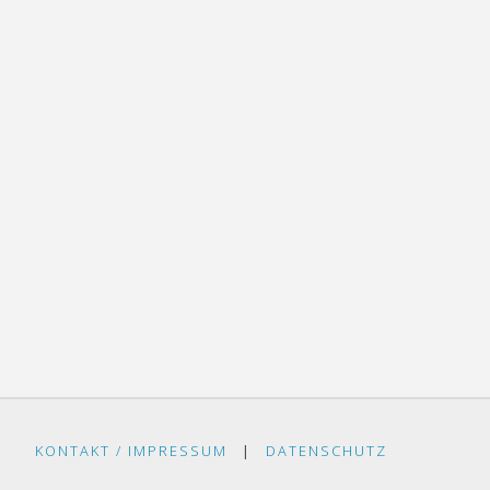
KONTAKT / IMPRESSUM
|
DATENSCHUTZ