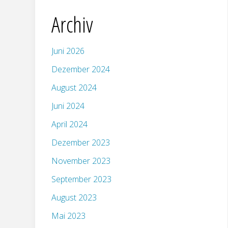
Archiv
Juni 2026
Dezember 2024
August 2024
Juni 2024
April 2024
Dezember 2023
November 2023
September 2023
August 2023
Mai 2023