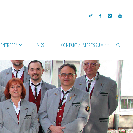
ENTREFF“
LINKS
KONTAKT / IMPRESSUM
SEARCH