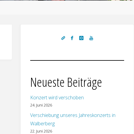
Neueste Beiträge
Konzert wird verschoben
24. Juni 2026
Verschiebung unseres Jahreskonzerts in
Walberberg
22. Juni 2026