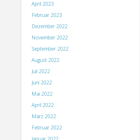
April 2023
Februar 2023
Dezember 2022
November 2022
September 2022
August 2022
Juli 2022
Juni 2022
Mai 2022
April 2022
März 2022
Februar 2022
Januar 2022