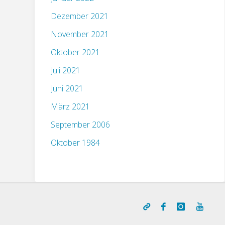
Dezember 2021
November 2021
Oktober 2021
Juli 2021
Juni 2021
März 2021
September 2006
Oktober 1984