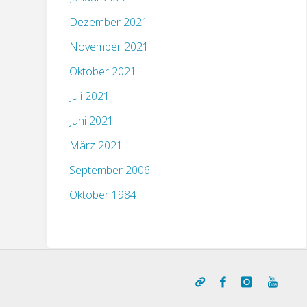
Dezember 2021
November 2021
Oktober 2021
Juli 2021
Juni 2021
März 2021
September 2006
Oktober 1984