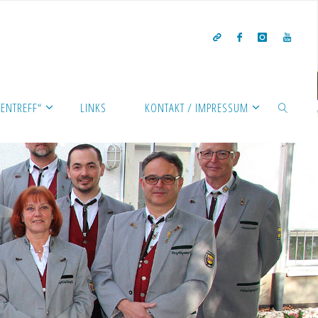
ENTREFF“
LINKS
KONTAKT / IMPRESSUM
SEARCH