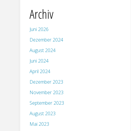
Archiv
Juni 2026
Dezember 2024
August 2024
Juni 2024
April 2024
Dezember 2023
November 2023
September 2023
August 2023
Mai 2023