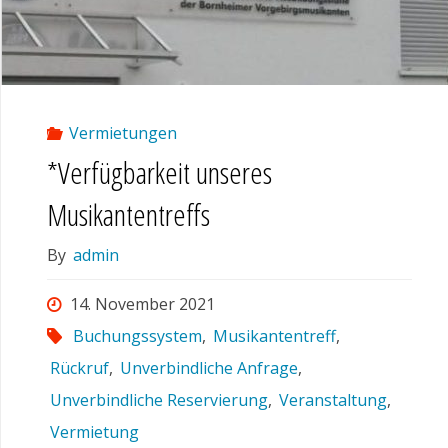
Vermietungen
*Verfügbarkeit unseres
Musikantentreffs
By
admin
14. November 2021
Buchungssystem
,
Musikantentreff
,
Rückruf
,
Unverbindliche Anfrage
,
Unverbindliche Reservierung
,
Veranstaltung
,
Vermietung