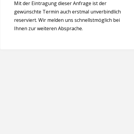
Mit der Eintragung dieser Anfrage ist der
gewünschte Termin auch erstmal unverbindlich
reserviert. Wir melden uns schnellstmöglich bei
Ihnen zur weiteren Absprache.