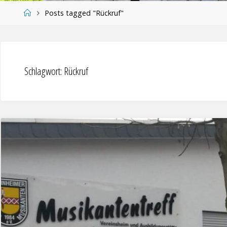
Home
Posts tagged "Rückruf"
Schlagwort:
Rückruf