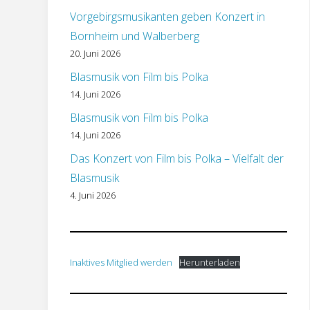
Vorgebirgsmusikanten geben Konzert in
Bornheim und Walberberg
20. Juni 2026
Blasmusik von Film bis Polka
14. Juni 2026
Blasmusik von Film bis Polka
14. Juni 2026
Das Konzert von Film bis Polka – Vielfalt der
Blasmusik
4. Juni 2026
Inaktives Mitglied werden
Herunterladen