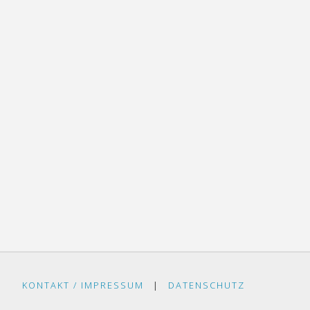
KONTAKT / IMPRESSUM
|
DATENSCHUTZ