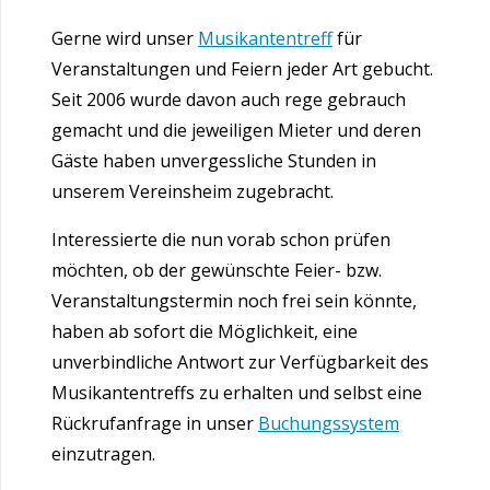
Gerne wird unser
Musikantentreff
für
Veranstaltungen und Feiern jeder Art gebucht.
Seit 2006 wurde davon auch rege gebrauch
gemacht und die jeweiligen Mieter und deren
Gäste haben unvergessliche Stunden in
unserem Vereinsheim zugebracht.
Interessierte die nun vorab schon prüfen
möchten, ob der gewünschte Feier- bzw.
Veranstaltungstermin noch frei sein könnte,
haben ab sofort die Möglichkeit, eine
unverbindliche Antwort zur Verfügbarkeit des
Musikantentreffs zu erhalten und selbst eine
Rückrufanfrage in unser
Buchungssystem
einzutragen.