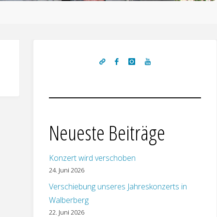
Neueste Beiträge
Konzert wird verschoben
24. Juni 2026
Verschiebung unseres Jahreskonzerts in
Walberberg
22. Juni 2026