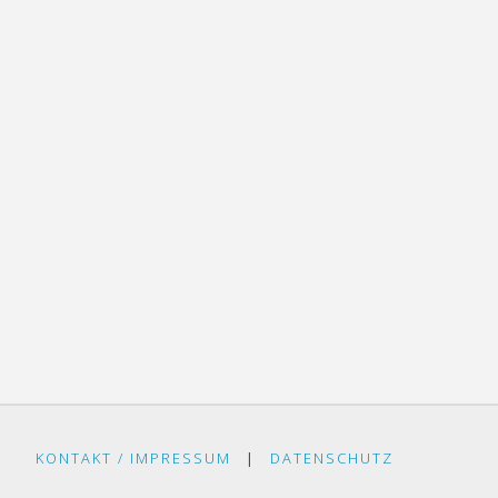
KONTAKT / IMPRESSUM
|
DATENSCHUTZ