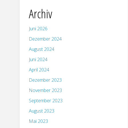
Archiv
Juni 2026
Dezember 2024
August 2024
Juni 2024
April 2024
Dezember 2023
November 2023
September 2023
August 2023
Mai 2023