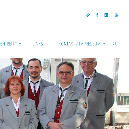
ENTREFF“
LINKS
KONTAKT / IMPRESSUM
SEARCH