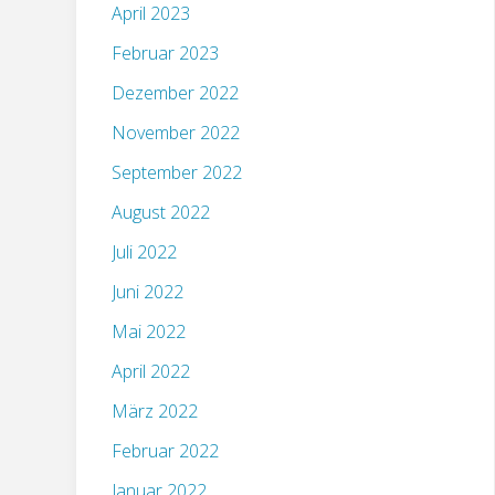
April 2023
Februar 2023
Dezember 2022
November 2022
September 2022
August 2022
Juli 2022
Juni 2022
Mai 2022
April 2022
März 2022
Februar 2022
Januar 2022