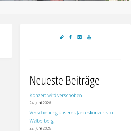
Neueste Beiträge
Konzert wird verschoben
24. Juni 2026
Verschiebung unseres Jahreskonzerts in
Walberberg
22. Juni 2026