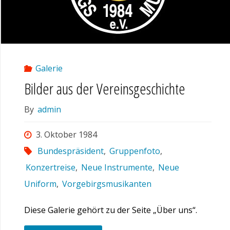
Galerie
Bilder aus der Vereinsgeschichte
By
admin
3. Oktober 1984
Bundespräsident
,
Gruppenfoto
,
Konzertreise
,
Neue Instrumente
,
Neue
Uniform
,
Vorgebirgsmusikanten
Diese Galerie gehört zu der Seite „Über uns“.