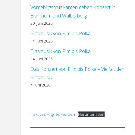
Vorgebirgsmusikanten geben Konzert in
Bornheim und Walberberg
20. Juni 2026
Blasmusik von Film bis Polka
14. Juni 2026
Blasmusik von Film bis Polka
14. Juni 2026
Das Konzert von Film bis Polka – Vielfalt der
Blasmusik
4. Juni 2026
Inaktives Mitglied werden
Herunterladen