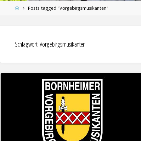
Home
Posts tagged "Vorgebirgsmusikanten"
Schlagwort:
Vorgebirgsmusikanten