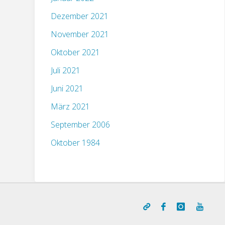
Dezember 2021
November 2021
Oktober 2021
Juli 2021
Juni 2021
März 2021
September 2006
Oktober 1984